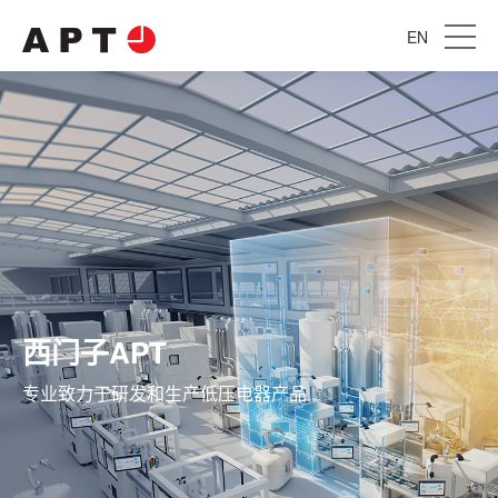
EN
西门子APT
专业致力于研发和生产低压电器产品