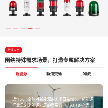
行业应用
围绕特殊需求场景，打造专属解决方案
新能源
轨道交通
物流
近年来，全球对新能源的需求日益增长。新能源
行业是未来能源发展的重要方向，APT的产品在