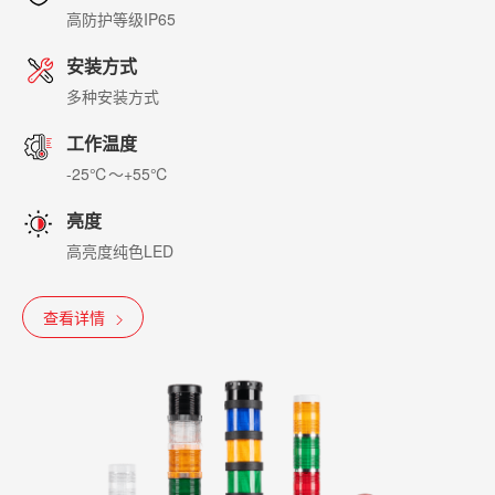
高防护等级IP65
安装方式
多种安装方式
工作温度
-25℃～+55℃
亮度
高亮度纯色LED
查看详情