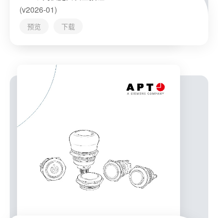
(v2026-01)
预览
下载