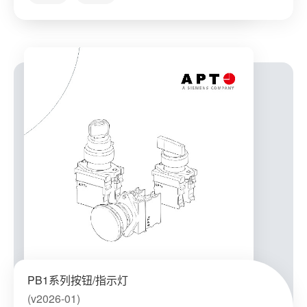
PB1系列按钮/指示灯
(v2026-01)