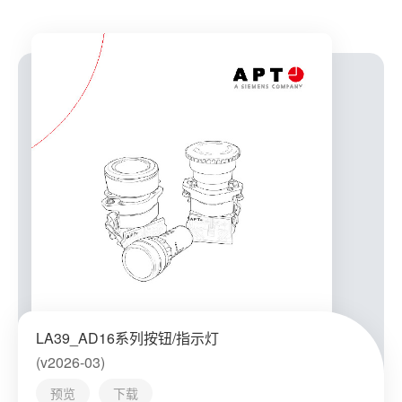
LA39_AD16系列按钮/指示灯
(v2026-03)
预览
下载