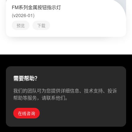
FM系列金属按钮指示灯
(v2026-01)
预览
下载
需要帮助？
我们的团队可为您提供详细信息、技术支持、投诉
帮助等服务，请联系他们。
在线咨询