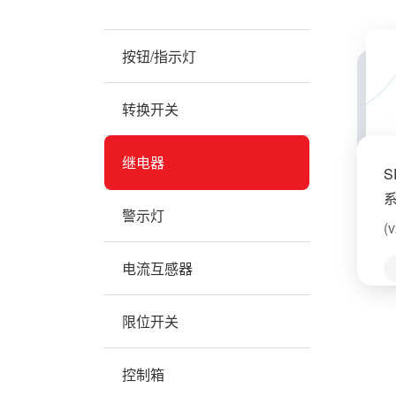
按钮/指示灯
转换开关
继电器
S
警示灯
(
电流互感器
限位开关
控制箱