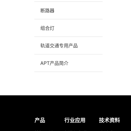
断路器
组合灯
轨道交通专用产品
APT产品简介
产品
行业应用
技术资料