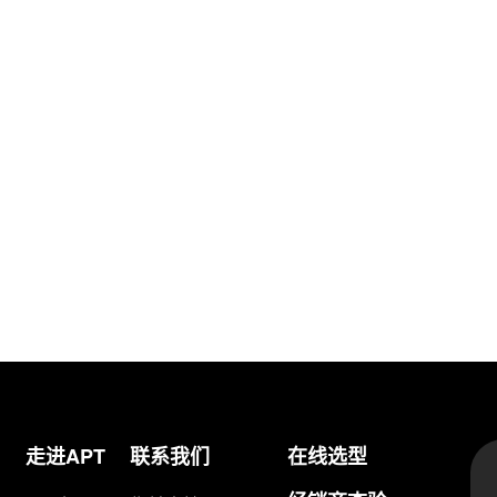
走进APT
联系我们
在线选型