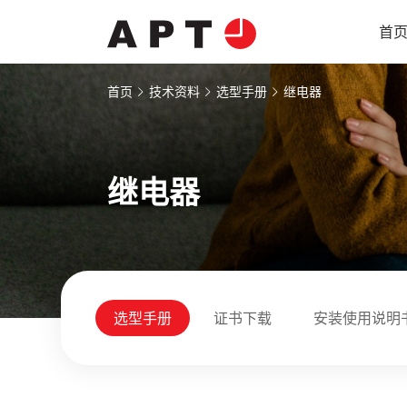
首
首页
技术资料
选型手册
继电器
继电器
选型手册
证书下载
安装使用说明