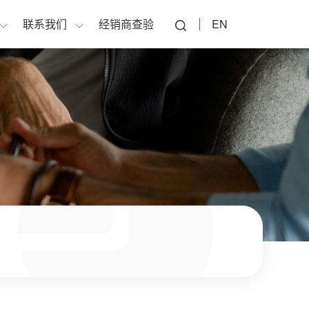
联系我们
经销商查验
EN