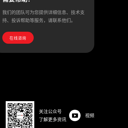
我们的团队可为您提供详细信息、技术支
持、投诉帮助等服务，请联系他们。
在线咨询
关注公众号
视频
了解更多资讯