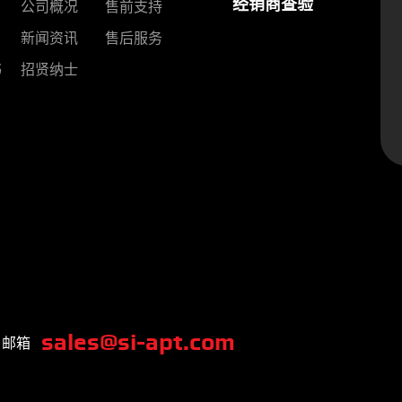
经销商查验
公司概况
售前支持
新闻资讯
售后服务
书
招贤纳士
sales@si-apt.com
邮箱