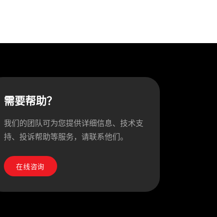
需要帮助？
我们的团队可为您提供详细信息、技术支
持、投诉帮助等服务，请联系他们。
在线咨询