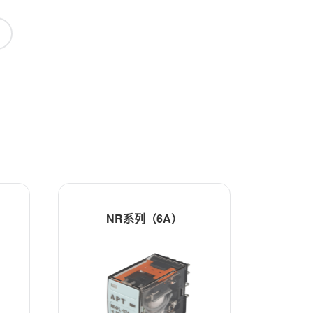
NR系列（6A）