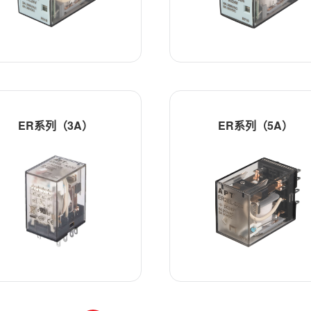
ER系列（3A）
ER系列（5A）