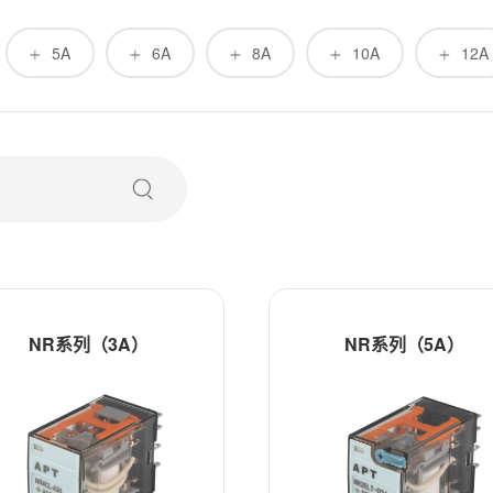
5A
6A
8A
10A
12A
NR系列（3A）
NR系列（5A）