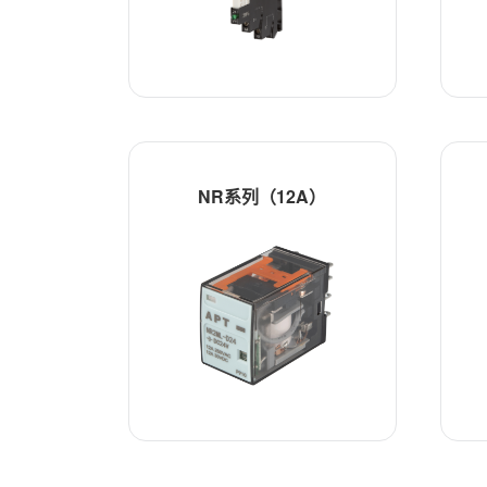
NR系列（12A）