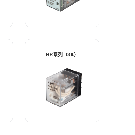
HR系列（3A）