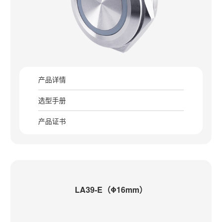
产品详情
选型手册
产品证书
LA39-E（Φ16mm）