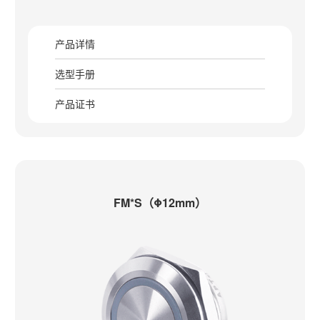
产品详情
选型手册
产品证书
FM*S（Φ12mm）