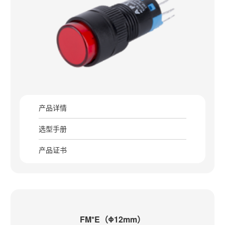
产品详情
选型手册
产品证书
FM*E（Φ12mm）