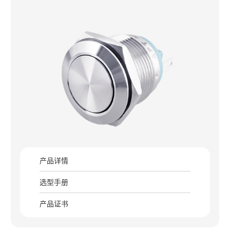
产品详情
选型手册
产品证书