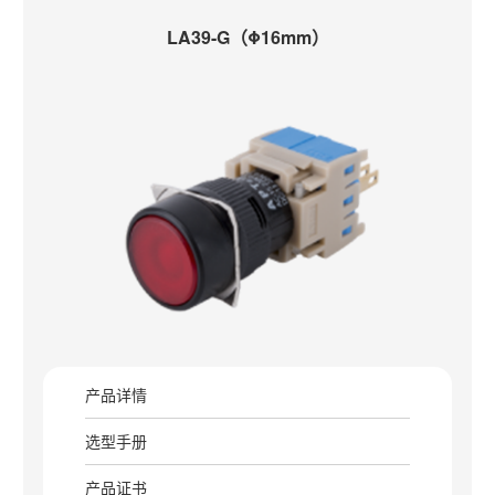
LA39-G（Φ16mm）
产品详情
选型手册
产品证书