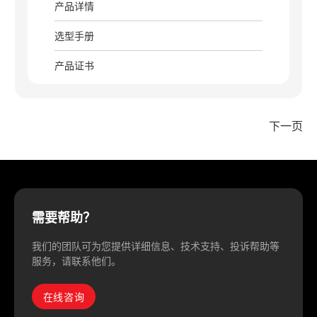
产品详情
选型手册
产品证书
下一页
需要帮助？
我们的团队可为您提供详细信息、技术支持、投诉帮助等
服务，请联系他们。
在线咨询