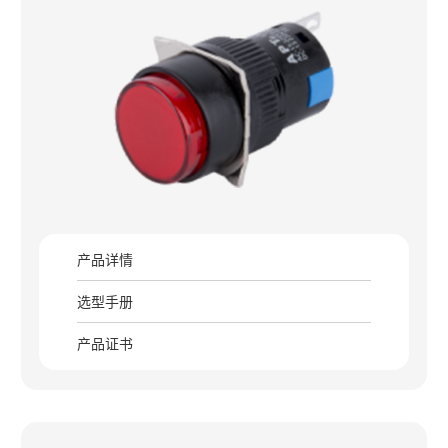
产品详情
选型手册
产品证书