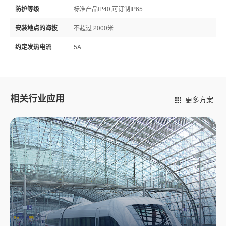
防护等级
标准产品IP40,可订制IP65
安装地点的海拔
不超过 2000米
约定发热电流
5A
相关行业应用
更多方案