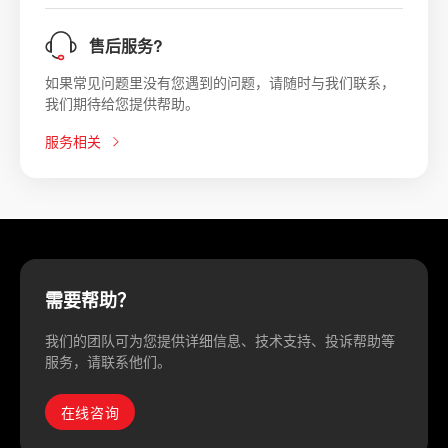
售后服务?
如果常见问题里没有您遇到的问题，请随时与我们联系，
我们期待给您提供帮助。
服务相关
需要帮助？
我们的团队可为您提供详细信息、技术支持、投诉帮助等
服务，请联系他们。
在线咨询