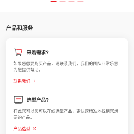
产品和服务
采购需求?
如果您想要购买产品，请联系我们，我们的团队非常乐意
为您提供帮助。
联系我们
选型产品?
在此您可以您可以在线选型产品，更快速精准地找到您想
要的产品。
产品选型