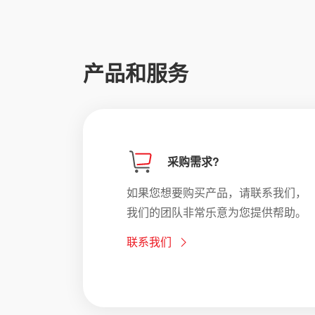
产品和服务
采购需求?
如果您想要购买产品，请联系我们，
我们的团队非常乐意为您提供帮助。
联系我们