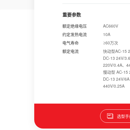
重要参数
额定绝缘电压
AC660V
约定发热电流
10A
电气寿命
≥60万次
额定电流
快动型AC-15 22
DC-13 24V/3
220V/0.4A、44
慢动型 AC-15 2
DC-13 24V/6
440V/0.25A
选型手