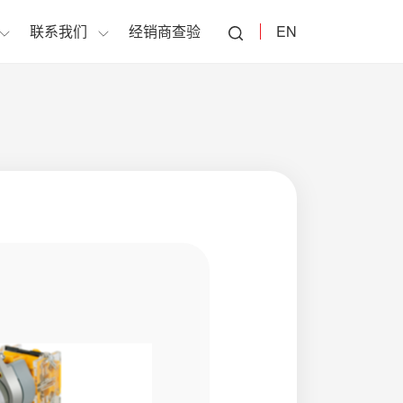
联系我们
经销商查验
EN