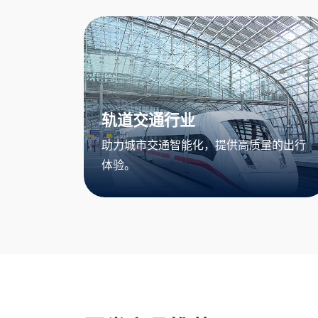
轨道交通行业
助力城市交通智能化，提供高质量的出行
体验。