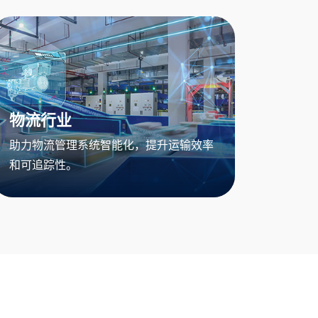
物流行业
助力物流管理系统智能化，提升运输效率
和可追踪性。