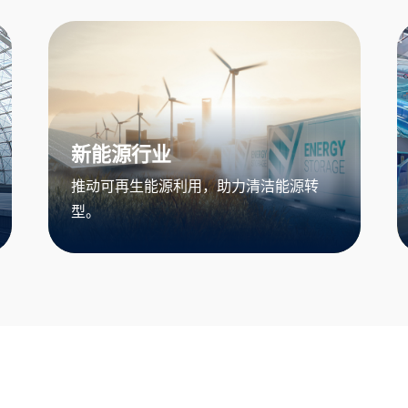
新能源行业
推动可再生能源利用，助力清洁能源转
型。