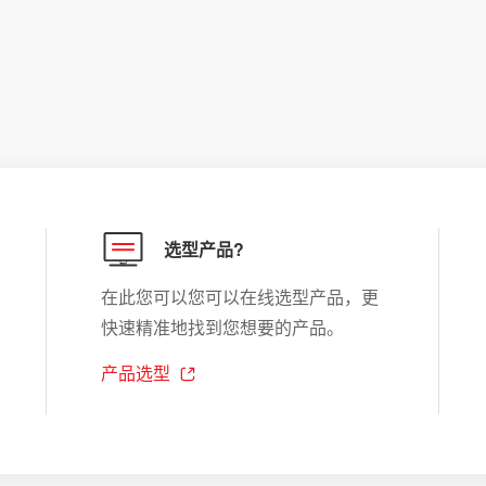
选型产品?
在此您可以您可以在线选型产品，更
快速精准地找到您想要的产品。
产品选型