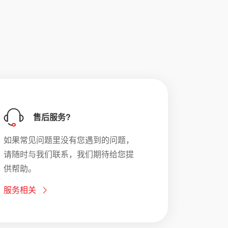
售后服务?
如果常见问题里没有您遇到的问题，
请随时与我们联系，我们期待给您提
供帮助。
服务相关