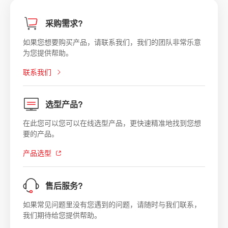
采购需求?
如果您想要购买产品，请联系我们，我们的团队非常乐意
为您提供帮助。
联系我们
选型产品?
在此您可以您可以在线选型产品，更快速精准地找到您想
要的产品。
产品选型
售后服务?
如果常见问题里没有您遇到的问题，请随时与我们联系，
我们期待给您提供帮助。