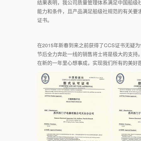
结果表明，我公司质量管理体系满足中国船级
能力和条件，且产品满足船级社规范的有关要求
证书。
在2015年新春到来之前获得了CCS证书无疑
节后全力奔赴一线的销售将士将是极大的支持。
在新的一年里心想事成，实现我们所有的美好