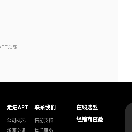
PT总部
走进APT
联系我们
在线选型
经销商查验
公司概况
售前支持
新闻资讯
售后服务