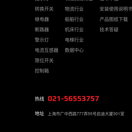
转换开关
物流行业
安装使用说明
继电器
船舶行业
产品图纸下载
断路器
机床行业
技术答疑
警示灯
电梯行业
电流互感器
数据中心
限位开关
控制箱
021-56553757
热线
地址
上海市广中西路777弄55号启迪大厦301室