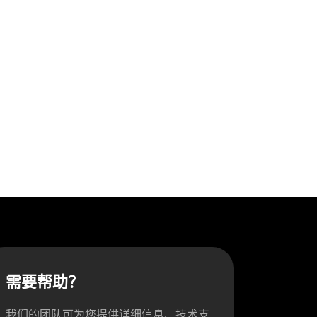
需要帮助？
我们的团队可为您提供详细信息、技术支