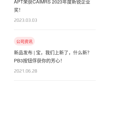
APT荣获CAIMRS 2023年度新锐企业
奖！
2023.03.03
公司资讯
新品发布 | 宝，我们上新了，什么新？
PB3按钮俘获你的芳心！
2021.06.28