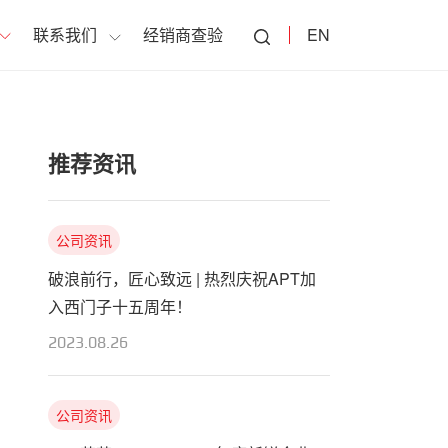
联系我们
经销商查验
EN
推荐资讯
公司资讯
破浪前行，匠心致远 | 热烈庆祝APT加
入西门子十五周年！
2023.08.26
公司资讯