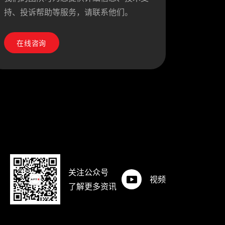
持、投诉帮助等服务，请联系他们。
在线咨询
关注公众号
视频
了解更多资讯