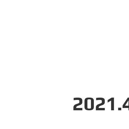
2021.