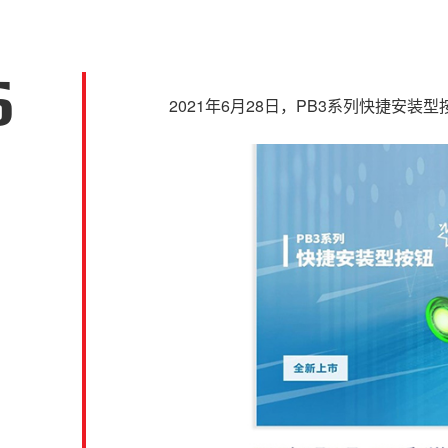
6
2021年6月28日，PB3系列快捷安装