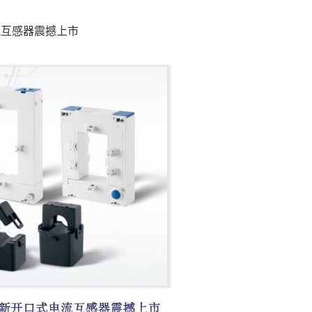
电流互感器震撼上市