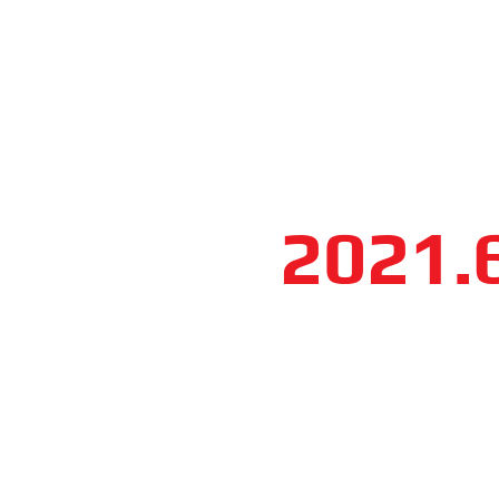
2021.