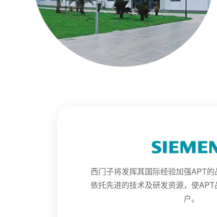
西门子将发挥其国际经验加强APT
依托先进的技术及研发资源，使AP
户。