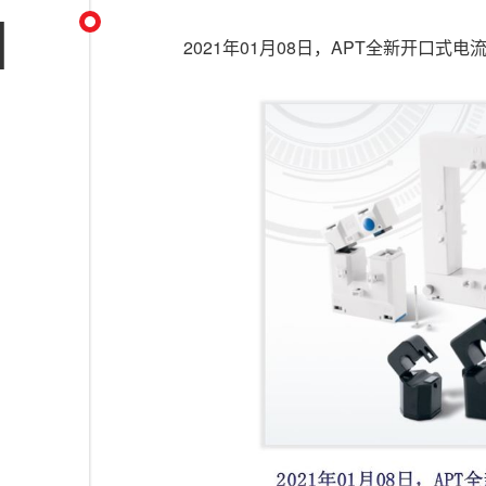
1
2021年01月08日，APT全新开口式