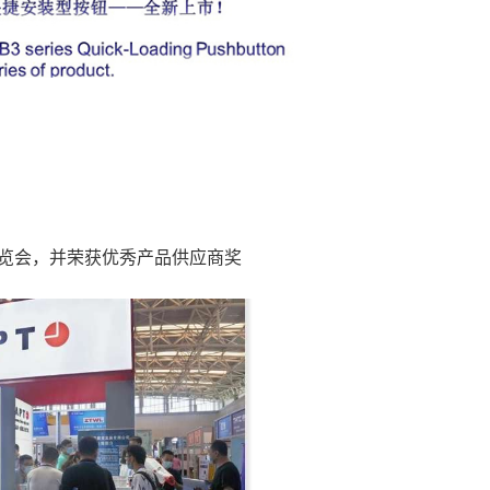
业博览会，并荣获优秀产品供应商奖