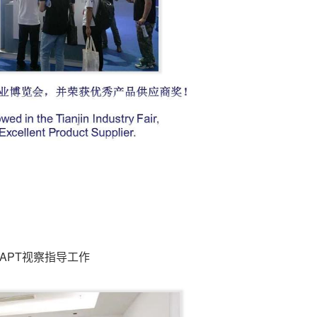
临APT视察指导工作