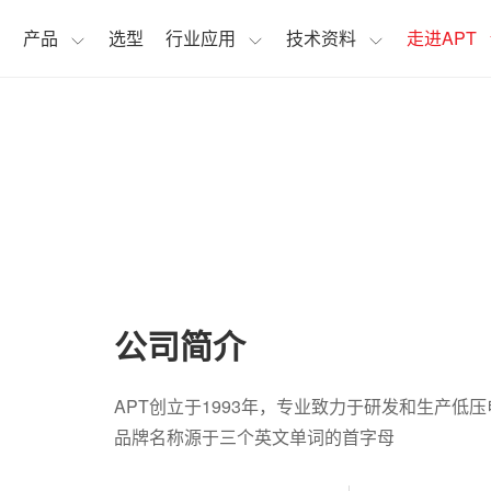
页
产品
选型
行业应用
技术资料
走进APT
公司简介
APT创立于1993年，专业致力于研发和生产低
品牌名称源于三个英文单词的首字母