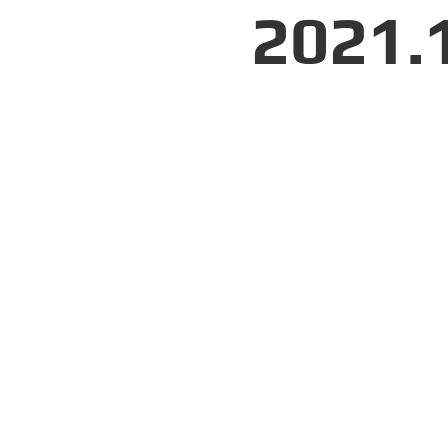
2021.