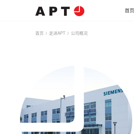
首
首页
走进APT
公司概况