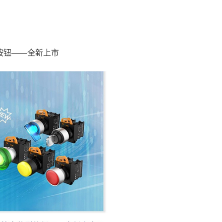
型按钮——全新上市