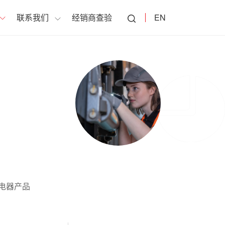
联系我们
经销商查验
EN
压电器产品