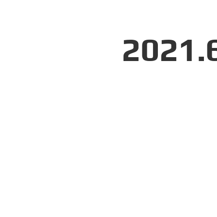
2021.