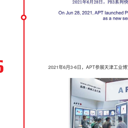
6
2021年6月3-6日，APT参展天津工