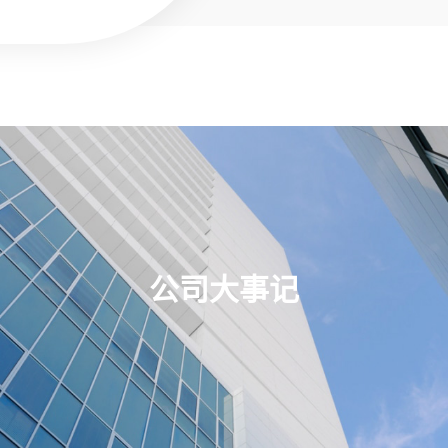
公司大事记