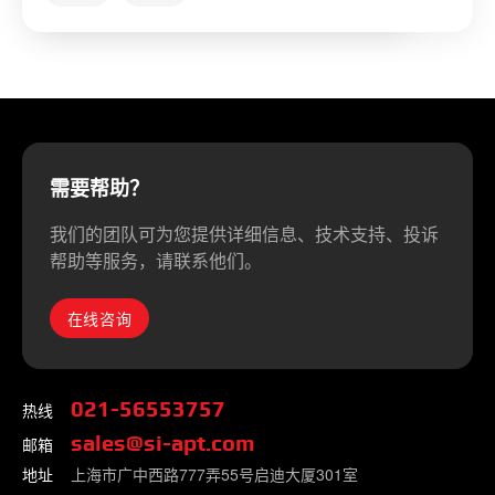
需要帮助？
我们的团队可为您提供详细信息、技术支持、投诉
帮助等服务，请联系他们。
在线咨询
热线
021-56553757
邮箱
sales@si-apt.com
地址
上海市广中西路777弄55号启迪大厦301室