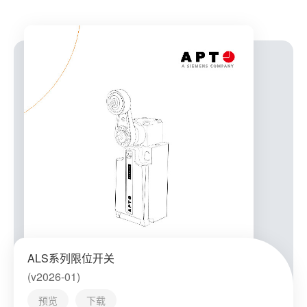
ALS系列限位开关
(v2026-01)
预览
下载