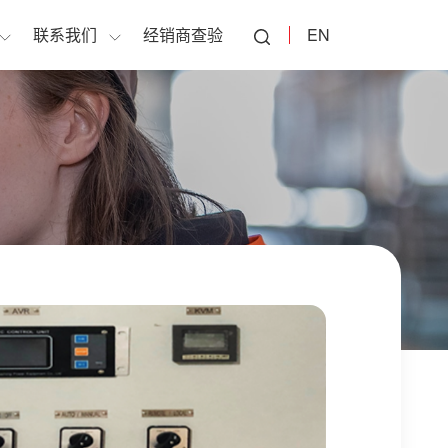
联系我们
经销商查验
EN