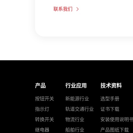
联系我们
产品
行业应用
技术资料
按钮开关
新能源行业
选型手册
指示灯
轨道交通行业
证书下载
转换开关
物流行业
安装使用说明
继电器
船舶行业
产品图纸下载