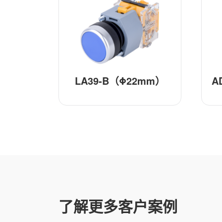
LA39-B（Φ22mm）
A
了解更多客户案例