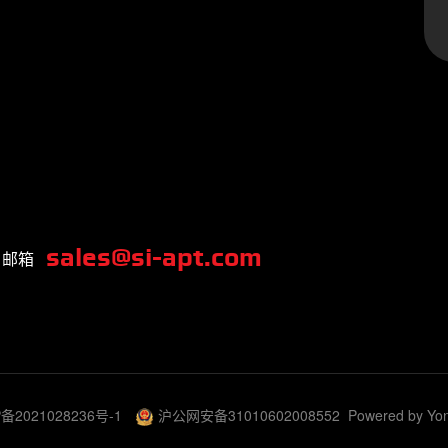
sales@si-apt.com
邮箱
备2021028236号-1
沪公网安备31010602008552
Powered by Yo