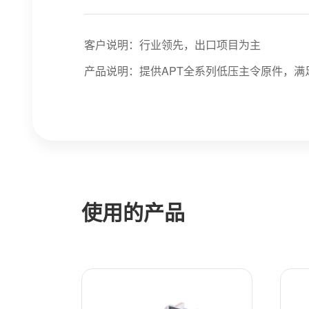
客户说明：行业领先，出口项目为主
产品说明：提供APT全系列低压主令原件，满
使用的产品