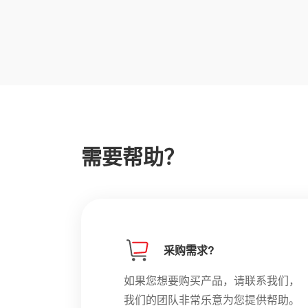
需要帮助？
采购需求?
如果您想要购买产品，请联系我们，
我们的团队非常乐意为您提供帮助。