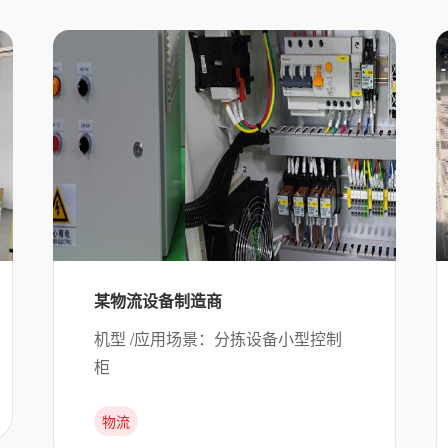
某物流设备制造商
机型 /应用场景：分拣设备小型控制
柜
物流