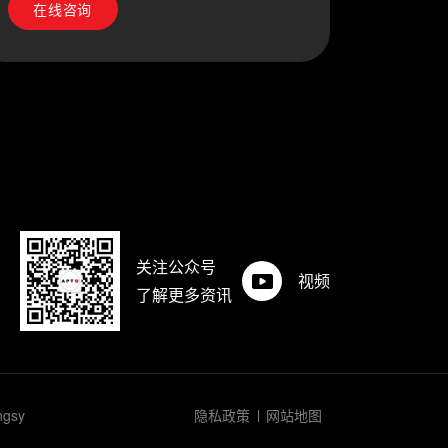
在线咨询
关注公众号
视频
了解更多资讯
ngsy
隐私政策
网站地图