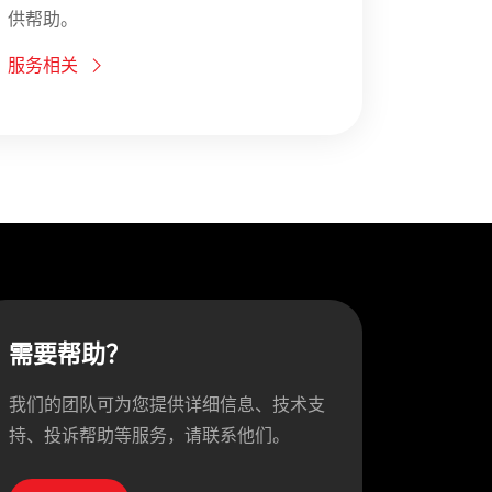
供帮助。
服务相关
需要帮助？
我们的团队可为您提供详细信息、技术支
持、投诉帮助等服务，请联系他们。