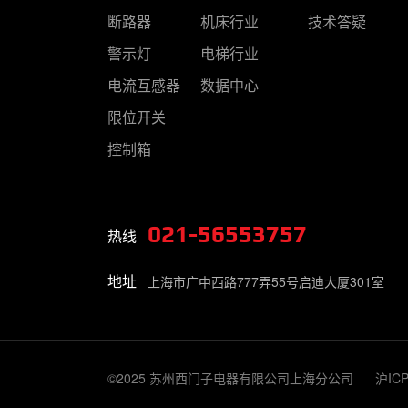
断路器
机床行业
技术答疑
警示灯
电梯行业
电流互感器
数据中心
限位开关
控制箱
021-56553757
热线
地址
上海市广中西路777弄55号启迪大厦301室
©2025 苏州西门子电器有限公司上海分公司
沪ICP