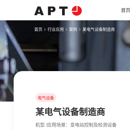
首
首页
行业应用
案例
某电气设备制造商
电气设备
某电气设备制造商
机型 /应用场景：变电站控制及检测设备