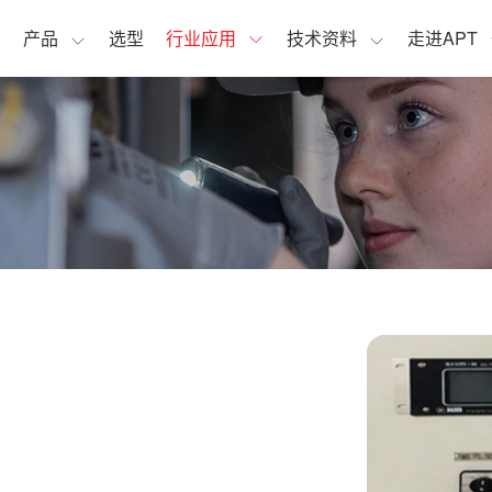
页
产品
选型
行业应用
技术资料
走进APT