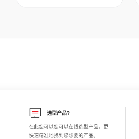
选型产品?
在此您可以您可以在线选型产品，更
快速精准地找到您想要的产品。