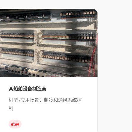
某船舶设备制造商
机型 /应用场景：制冷和通风系统控
制
船舶