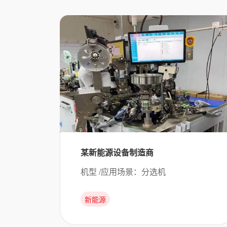
某新能源设备制造商
机型 /应用场景：分选机
新能源