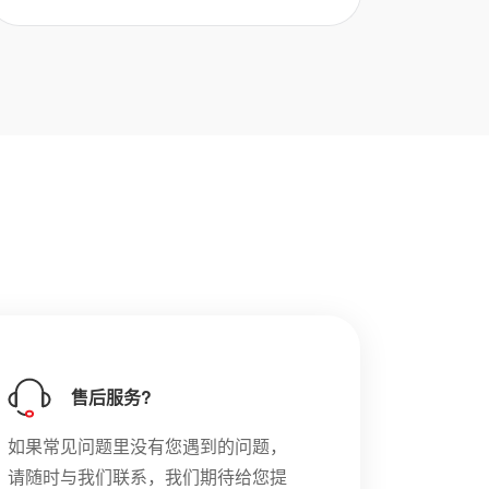
售后服务?
如果常见问题里没有您遇到的问题，
请随时与我们联系，我们期待给您提