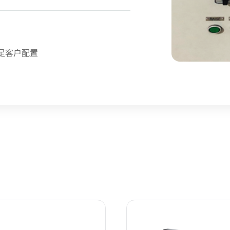
足客户配置