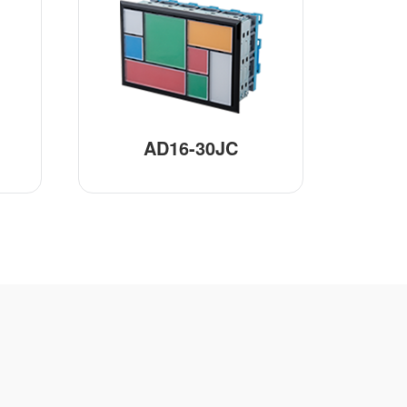
AD16-30JC