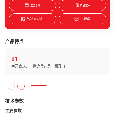
选型手册
产品证书
产品使用说明书
在线选型
产品特点
02
卡扣固定：确保安装快速、高效
技术参数
主要参数