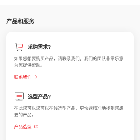
产品和服务
采购需求?
如果您想要购买产品，请联系我们，我们的团队非常乐意
为您提供帮助。
联系我们
选型产品?
在此您可以您可以在线选型产品，更快速精准地找到您想
要的产品。
产品选型