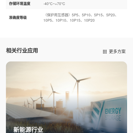
存储环境温度
-40℃~+70℃
（保护用互感器）5P5、5P10、5P15、5P20、
准确度等级
10P5、10P10、10P15、10P20
相关行业应用
更多方案
数据中心行业