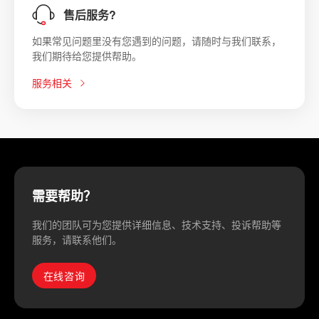
售后服务?
如果常见问题里没有您遇到的问题，请随时与我们联系，
我们期待给您提供帮助。
服务相关
需要帮助？
我们的团队可为您提供详细信息、技术支持、投诉帮助等
服务，请联系他们。
在线咨询