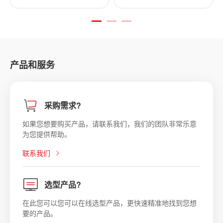
产品和服务
采购需求?
如果您想要购买产品，请联系我们，我们的团队非常乐意
为您提供帮助。
联系我们
选型产品?
在此您可以您可以在线选型产品，更快速精准地找到您想
要的产品。