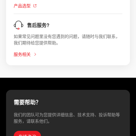
产品选型
售后服务?
如果常见问题里没有您遇到的问题，请随时与我们联系，
我们期待给您提供帮助。
服务相关
需要帮助？
我们的团队可为您提供详细信息、技术支持、投诉帮助等
服务，请联系他们。