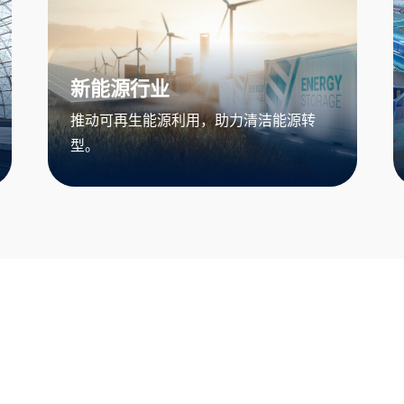
新能源行业
推动可再生能源利用，助力清洁能源转
型。