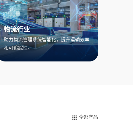
物流行业
助力物流管理系统智能化，提升运输效率
和可追踪性。
全部产品