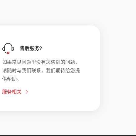
售后服务?
如果常见问题里没有您遇到的问题，
请随时与我们联系，我们期待给您提
供帮助。
服务相关