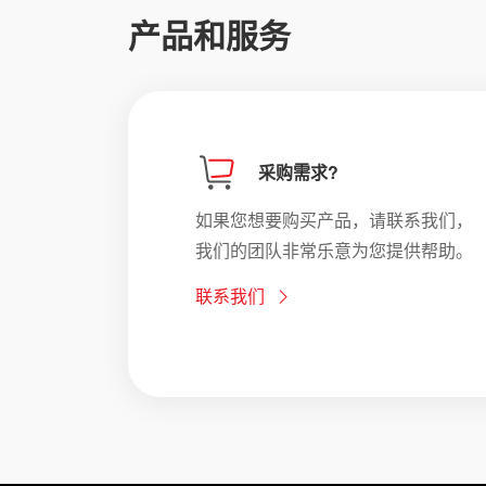
产品和服务
采购需求?
如果您想要购买产品，请联系我们，
我们的团队非常乐意为您提供帮助。
联系我们