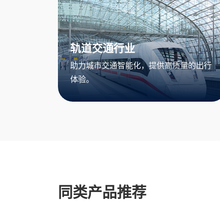
轨道交通行业
助力城市交通智能化，提供高质量的出行
体验。
同类产品推荐