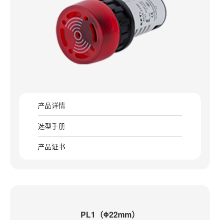
产品详情
选型手册
产品证书
PL1（Φ22mm）