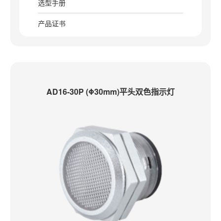
选型手册
产品证书
AD16-30P (Φ30mm)平头双色指示灯