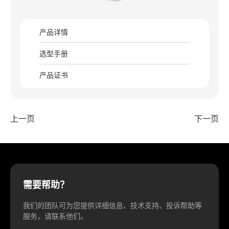
产品详情
选型手册
产品证书
上一页
下一页
需要帮助？
我们的团队可为您提供详细信息、技术支持、投诉帮助等
服务，请联系他们。