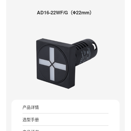
AD16-22WF/G（Φ22mm）
产品详情
选型手册