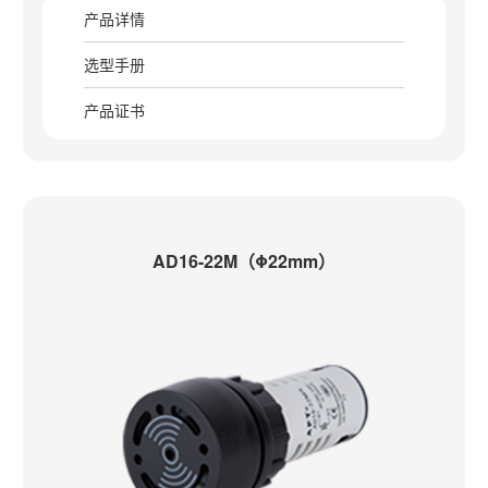
产品详情
选型手册
产品证书
AD16-22M（Φ22mm）