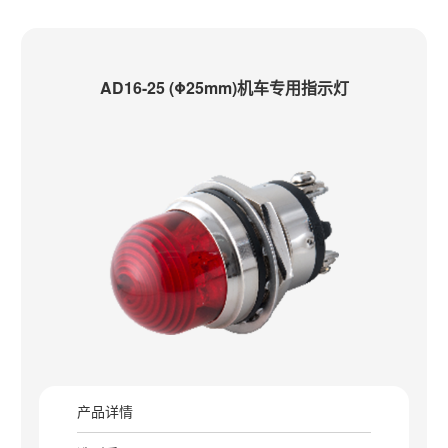
AD16-25 (Φ25mm)机车专用指示灯
产品详情