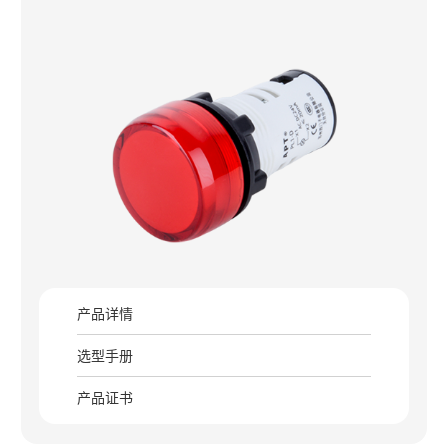
产品详情
选型手册
产品证书