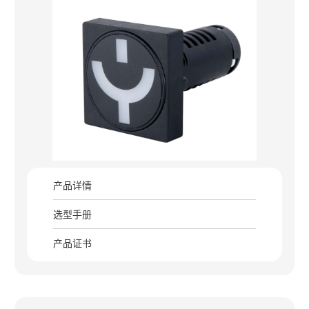
产品详情
选型手册
产品证书