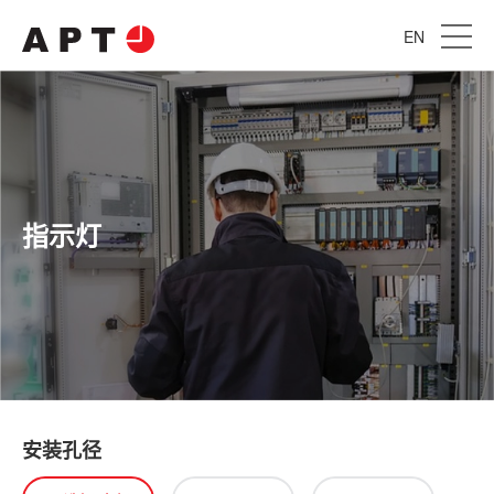
EN
指示灯
安装孔径