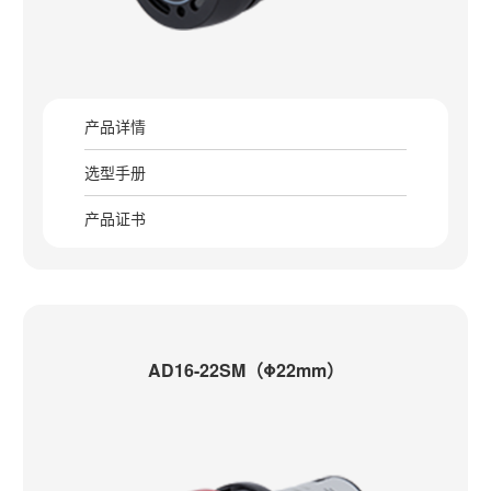
产品详情
选型手册
产品证书
AD16-22SM（Φ22mm）