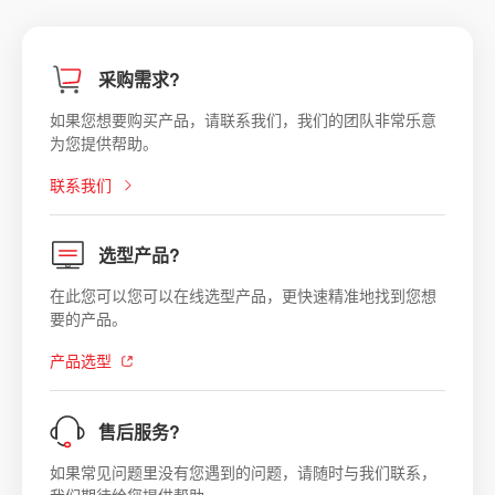
采购需求?
如果您想要购买产品，请联系我们，我们的团队非常乐意
为您提供帮助。
联系我们
选型产品?
在此您可以您可以在线选型产品，更快速精准地找到您想
要的产品。
产品选型
售后服务?
如果常见问题里没有您遇到的问题，请随时与我们联系，