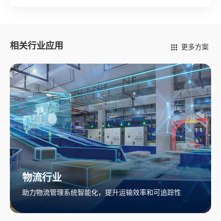
相关行业应用
更多方案
物流行业
助力物流管理系统智能化，提升运输效率和可追踪性