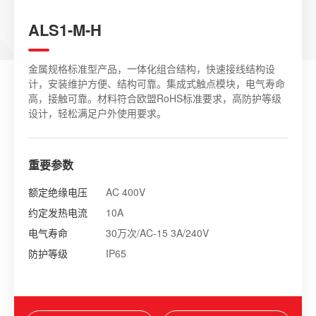
ALS1-M-H
金属规格标准型产品，一体化组合结构，快速接线结构设
计，安装维护方便、结构可靠。集成式触点模块，电气寿命
高，接触可靠。材料符合欧盟RoHS标准要求，高防护等级
设计，轻松满足户外使用要求。
重要参数
额定绝缘电压
AC 400V
约定发热电流
10A
电气寿命
30万次/AC-15 3A/240V
防护等级
IP65