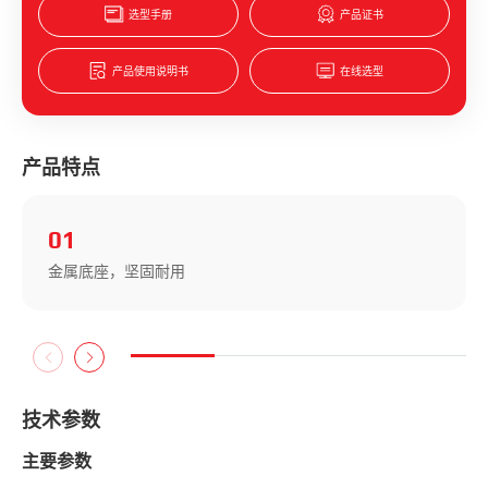
选型手册
产品证书
产品使用说明书
在线选型
产品特点
01
金属底座，坚固耐用
技术参数
主要参数