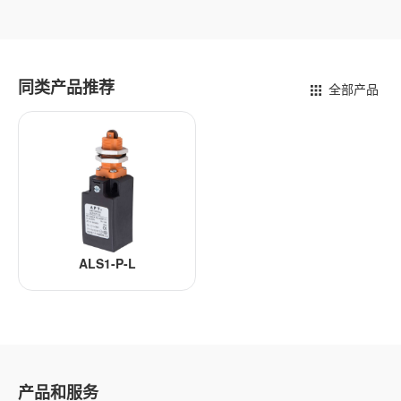
同类产品推荐
全部产品
ALS1-P-L
产品和服务