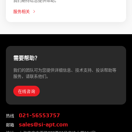
我们期待给您提供帮助。
服务相关
需要帮助？
我们的团队可为您提供详细信息、技术支持、投诉帮助等
服务，请联系他们。
在线咨询
热线
021-56553757
邮箱
sales@si-apt.com