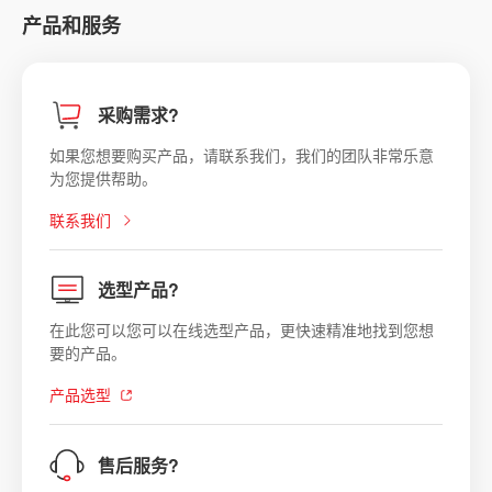
产品和服务
采购需求?
如果您想要购买产品，请联系我们，我们的团队非常乐意
为您提供帮助。
联系我们
选型产品?
在此您可以您可以在线选型产品，更快速精准地找到您想
要的产品。
产品选型
售后服务?