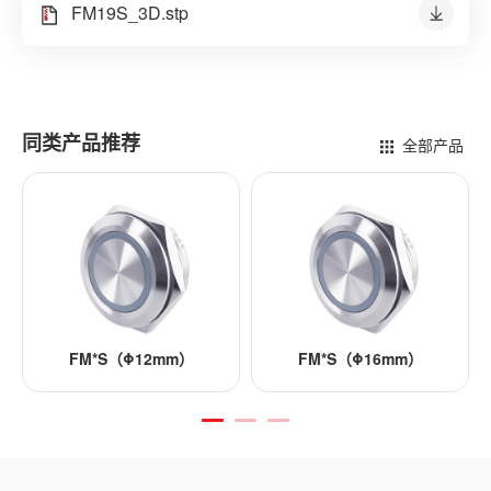
FM19S_3D.stp
同类产品推荐
全部产品
FM*S（Φ12mm）
FM*S（Φ16mm）