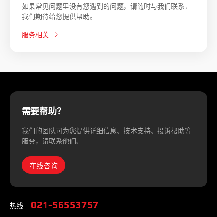
如果常见问题里没有您遇到的问题，请随时与我们联系，
我们期待给您提供帮助。
服务相关
需要帮助？
我们的团队可为您提供详细信息、技术支持、投诉帮助等
服务，请联系他们。
在线咨询
热线
021-56553757