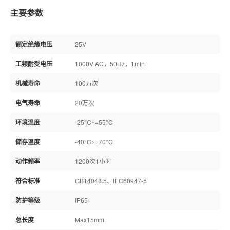
主要参数
额定绝缘电压
25V
工频耐受电压
1000V AC，50Hz，1min
机械寿命
100万次
电气寿命
20万次
环境温度
-25°C~+55°C
储存温度
-40°C~+70°C
动作频率
1200次1小时
符合标准
GB14048.5、IEC60947-5
防护等级
IP65
总长度
Max15mm