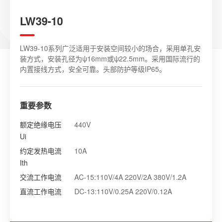
LW39-10
LW39-10系列广泛适用于安装空间较小的场合，采用单孔安
装方式，安装孔径为ψ16mm或ψ22.5mm。采用国际流行的
内置接线方式，安全可靠。头部防护等级IP65。
重要参数
额定绝缘电压
440V
Ui
约定发热电流
10A
Ith
交流工作电流
AC-15:110V/4A 220V/2A 380V/1.2A
直流工作电流
DC-13:110V/0.25A 220V/0.12A