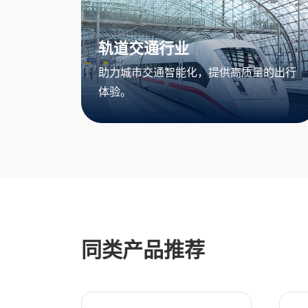
轨道交通行业
助力城市交通智能化，提供高质量的出行
体验。
同类产品推荐