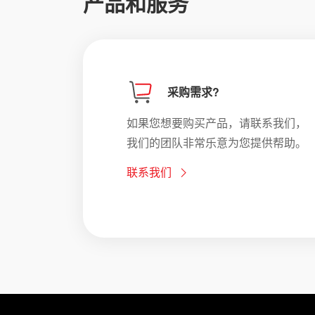
产品和服务
采购需求?
如果您想要购买产品，请联系我们，
我们的团队非常乐意为您提供帮助。
联系我们