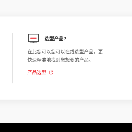
选型产品?
在此您可以您可以在线选型产品，更
快速精准地找到您想要的产品。
产品选型