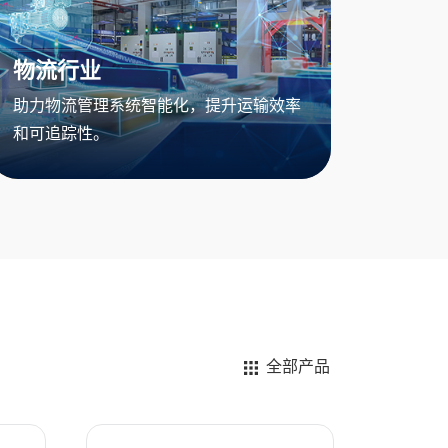
物流行业
助力物流管理系统智能化，提升运输效率
和可追踪性。
全部产品