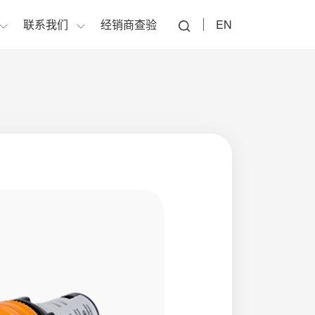
联系我们
经销商查验
EN