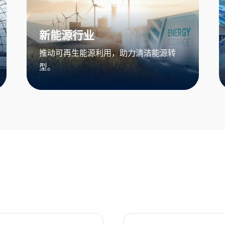
新能源行业
推动可再生能源利用，助力清洁能源转
型。