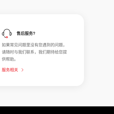
售后服务?
如果常见问题里没有您遇到的问题，
请随时与我们联系，我们期待给您提
供帮助。
服务相关