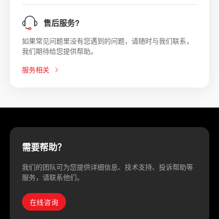
售后服务?
如果常见问题里没有您遇到的问题，请随时与我们联系，
我们期待给您提供帮助。
服务相关
需要帮助？
我们的团队可为您提供详细信息、技术支持、投诉帮助等
服务，请联系他们。
在线咨询