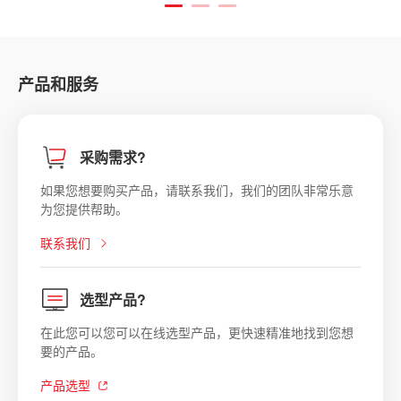
产品和服务
采购需求?
如果您想要购买产品，请联系我们，我们的团队非常乐意
为您提供帮助。
联系我们
选型产品?
在此您可以您可以在线选型产品，更快速精准地找到您想
要的产品。
产品选型