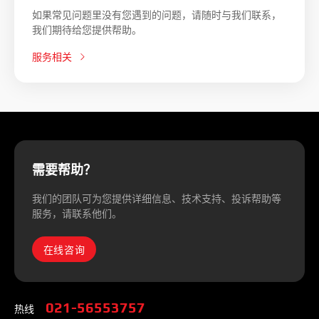
如果常见问题里没有您遇到的问题，请随时与我们联系，
我们期待给您提供帮助。
服务相关
需要帮助？
我们的团队可为您提供详细信息、技术支持、投诉帮助等
服务，请联系他们。
在线咨询
热线
021-56553757