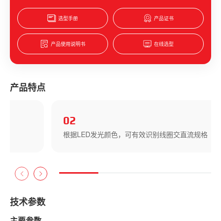
选型手册
产品证书
产品使用说明书
在线选型
产品特点
02
根据LED发光颜色，可有效识别线圈交直流规格
技术参数
主要参数