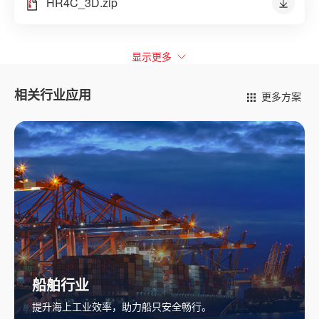
HR4C_3D.zip
显示更多
相关行业应用
更多方案
电梯行业
助力实现电梯安全与可靠性。