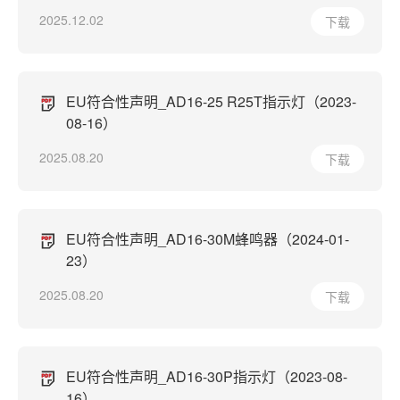
2025.12.02
下载
EU符合性声明_AD16-25 R25T指示灯（2023-
08-16）
2025.08.20
下载
EU符合性声明_AD16-30M蜂鸣器（2024-01-
23）
2025.08.20
下载
EU符合性声明_AD16-30P指示灯（2023-08-
16）