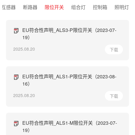
互感器
断路器
限位开关
组合灯
控制箱
照明灯
EU符合性声明_ALS3-P限位开关（2023-07-
19）
2025.08.20
下载
EU符合性声明_ALS1-P限位开关（2023-08-
16）
2025.08.20
下载
EU符合性声明_ALS1-M限位开关（2023-07-
19）