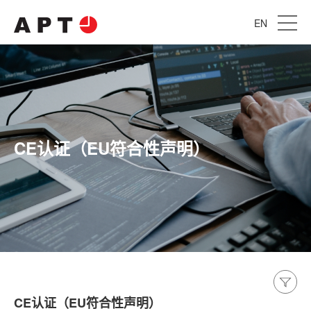
EN
CE认证（EU符合性声明）
CE认证（EU符合性声明）