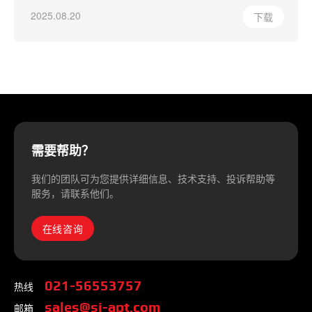
2025.08.20
下载
需要帮助？
我们的团队可为您提供详细信息、技术支持、投诉帮助等
服务，请联系他们。
在线咨询
热线
021-56553757
邮箱
sales@si-apt.com